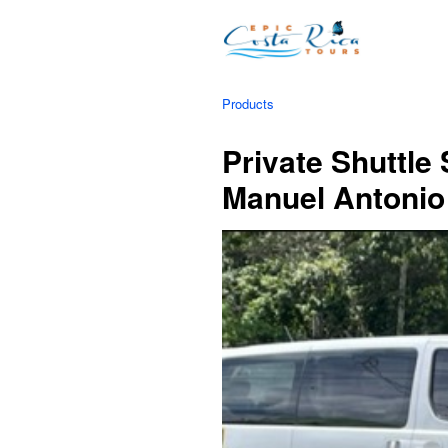
Products
Private Shuttle
Manuel Antonio