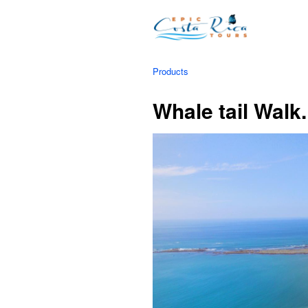
Products
Whale tail Walk.