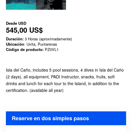
Desde
USD
545,00 US$
Duración:
3 Horas (aproximadamente)
Ubicación
: Uvita, Puntarenas
Código de producto:
PZ0VL1
Isla del Caño, includes 5 pool sessions, 4 dives in Isla del Caño
(2 days), all equipment, PADI Instructor, snacks, fruits, soft
drinks and lunch for each tour to the Island, in addition to the
certification. (available all year)
Reserve en dos simples pasos